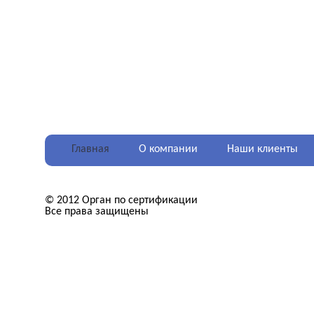
Главная
О компании
Наши клиенты
© 2012 Орган по сертификации
Все права защищены