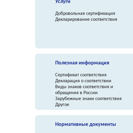
Услуги
Добровольная сертификация
Декларирование соответствия
Полезная информация
Сертификат соответствия
Декларация о соответствии
Виды знаков соответствия и
обращения в России
Зарубежные знаки соответствия
Другое
Нормативные документы