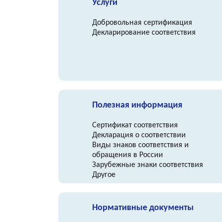
Услуги
Добровольная сертификация
Декларирование соответствия
Полезная информация
Сертификат соответствия
Декларация о соответствии
Виды знаков соответствия и
обращения в России
Зарубежные знаки соответствия
Другое
Нормативные документы