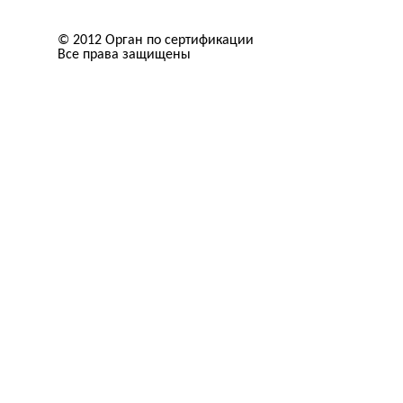
© 2012 Орган по сертификации
Все права защищены